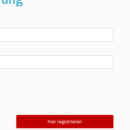
hier registrieren