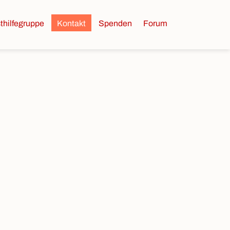
thilfegruppe
Kontakt
Spenden
Forum