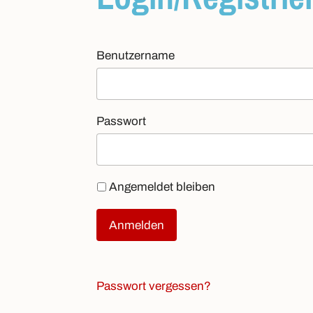
Benutzername
Passwort
Angemeldet bleiben
Anmelden
Passwort vergessen?